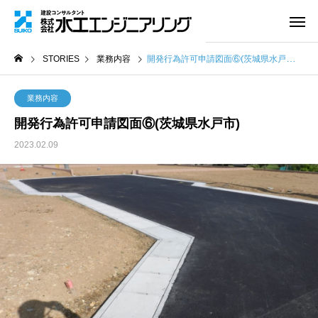
STORIES
業務内容
開発行為許可申請図面⑥(茨城県水戸市)
業務内容
開発行為許可申請図面⑥(茨城県水戸市)
2023.02.09