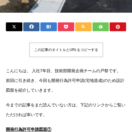
この記事のタイトルとURLをコピーする
こんにちは。 入社7年目、技術部開発企画チームの戸祭です。
前回に引き続き、今回も開発行為許可申請(宅地造成)のため設計
図面を紹介していきます。
今までの記事をまだ読んでいない方は、下記のリンクからご覧い
ただければ幸いです。
開発行為許可申請図面①