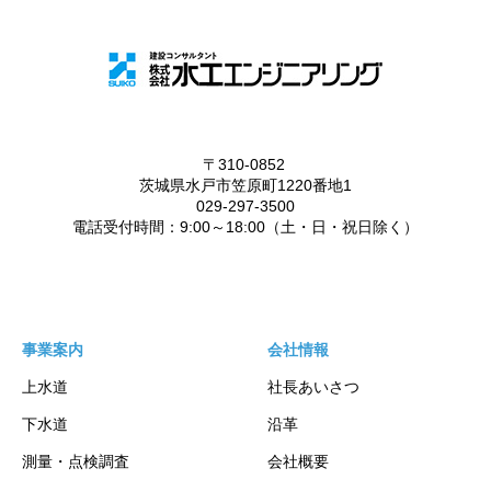
事業案内
会社情報
上水道
社長あいさつ
下水道
沿革
測量・点検調査
会社概要