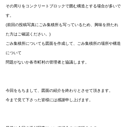
その周りをコンクリートブロックで囲む構造とする場合が多いで
す。
(前回の投稿写真にごみ集積所も写っているため、興味を持たれ
た方はご確認ください。)
ごみ集積所についても図面を作成して、ごみ集積所の場所や構造
について
問題がないか各市町村の管理者と協議します。
今回をもちまして、図面の紹介を終わりとさせて頂きます。
今まで見て下さった皆様には感謝申し上げます。