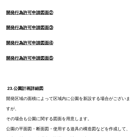
開発行為許可申請図面②
開発行為許可申請図面③
開発行為許可申請図面④
開発行為許可申請図面⑤
23.公園計画詳細図
開発区域の面積によって区域内に公園を新設する場合がございま
すが、
その場合も公園に関する図面を用意します。
公園の平面図・断面図・使用する遊具の構造図などを作成して、