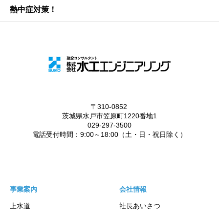
熱中症対策！
事業案内
会社情報
上水道
社長あいさつ