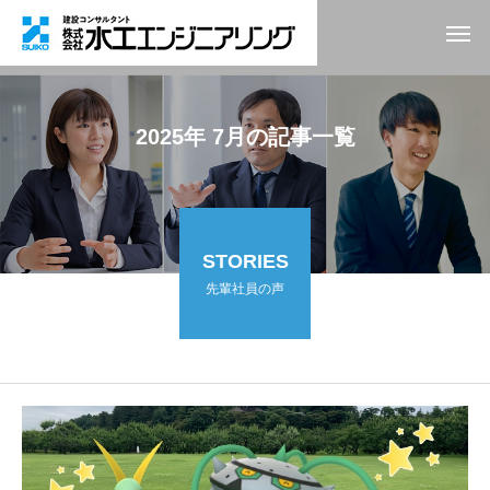
2025年 7月の記事一覧
STORIES
先輩社員の声