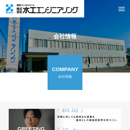
会社情報
COMPANY
会社情報
GREETING