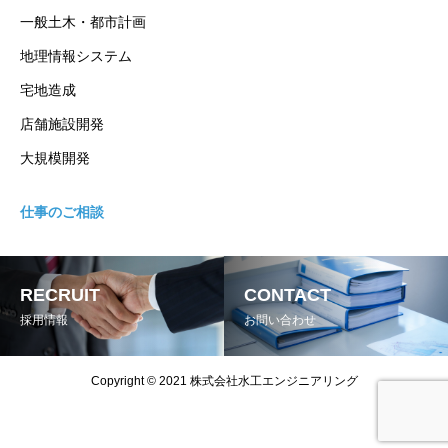
一般土木・都市計画
地理情報システム
宅地造成
店舗施設開発
大規模開発
仕事のご相談
RECRUIT
CONTACT
採用情報
お問い合わせ
Copyright © 2021 株式会社水工エンジニアリング