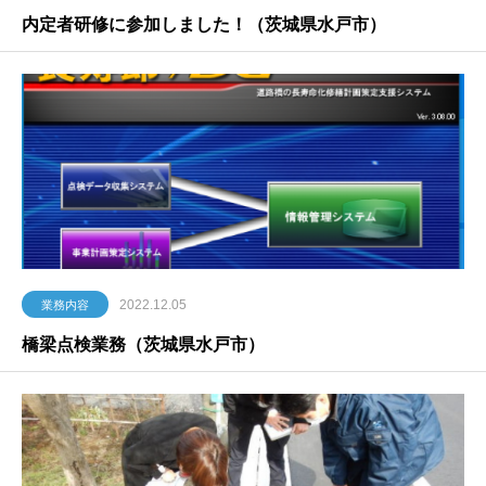
内定者研修に参加しました！（茨城県水戸市）
2022.12.05
業務内容
橋梁点検業務（茨城県水戸市）