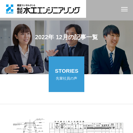
2022年 12月の記事一覧
STORIES
先輩社員の声