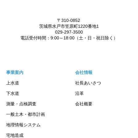
事業案内
会社情報
上水道
社長あいさつ
下水道
沿革
測量・点検調査
会社概要
一般土木・都市計画
地理情報システム
宅地造成