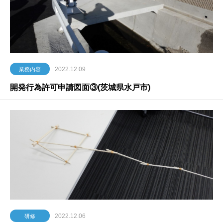
2022.12.09
業務内容
開発行為許可申請図面③(茨城県水戸市)
2022.12.06
研修