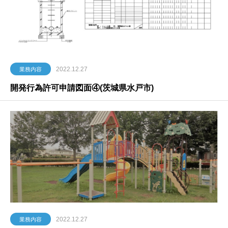
2022.12.27
業務内容
開発行為許可申請図面④(茨城県水戸市)
2022.12.27
業務内容