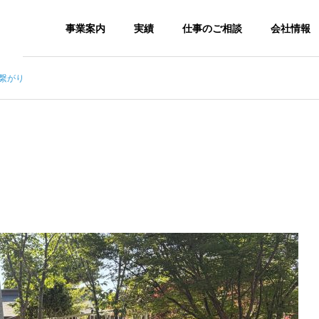
事業案内
実績
仕事のご相談
会社情報
繋がり