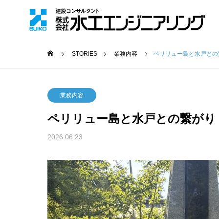
STORIES
業務内容
ペリリュー島と水戸との
業務内容
ペリリュー島と水戸との繋がり
2026.06.23