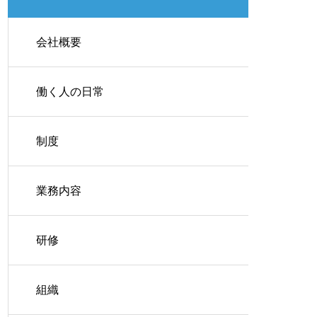
会社概要
働く人の日常
制度
業務内容
研修
組織