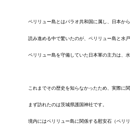
ペリリュー島とはパラオ共和国に属し、日本から南
読み進める中で驚いたのが、ペリリュー島と水
ペリリュー島を守備していた日本軍の主力は、
これまでその歴史を知らなかったため、実際に
まず訪れたのは茨城県護国神社です。
境内にはペリリュー島に関係する慰安石（ペリ