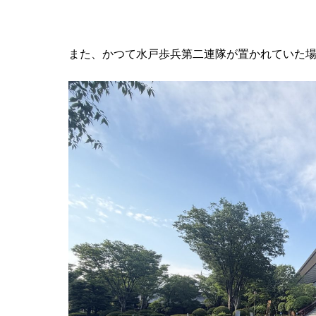
また、かつて水戸歩兵第二連隊が置かれていた