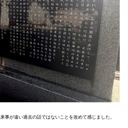
出来事が遠い過去の話ではないことを改めて感じました。