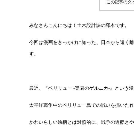
この記事のタ
みなさんこんにちは！土木設計課の塚本です。
今回は漫画をきっかけに知った、日本から遠く
す。
最近、『ペリリュー -楽園のゲルニカ-』という
太平洋戦争中のペリリュー島での戦いを描いた
かわいらしい絵柄とは対照的に、戦争の過酷さ