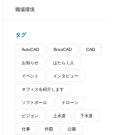
職場環境
タグ
AutoCAD
BricsCAD
CAD
お知らせ
はたらく人
イベント
インタビュー
オフィスを紹介します
ソフトボール
ドローン
ビジョン
上水道
下水道
仕事
作図
公園