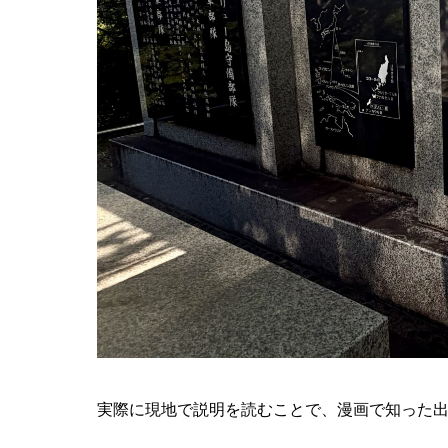
実際に現地で説明を読むことで、漫画で知った