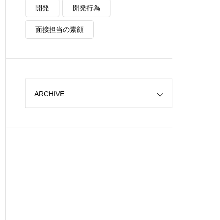
開発
開発行為
面接担当の素顔
ARCHIVE