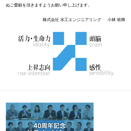
ぬご愛顧を頂きますようお願い申し上げます。
株式会社 水工エンジニアリング 小林 裕輝