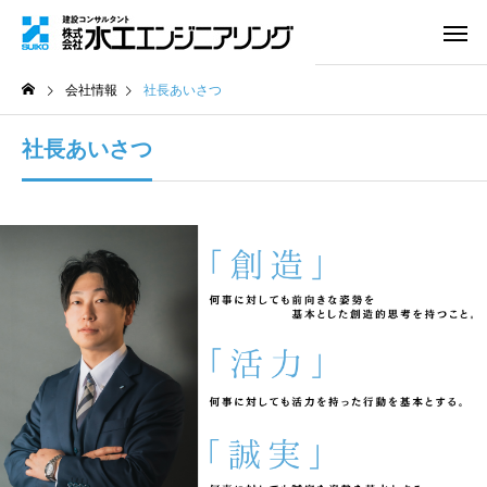
会社情報
社長あいさつ
社長あいさつ