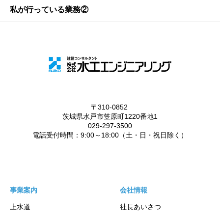
私が行っている業務②
事業案内
会社情報
上水道
社長あいさつ