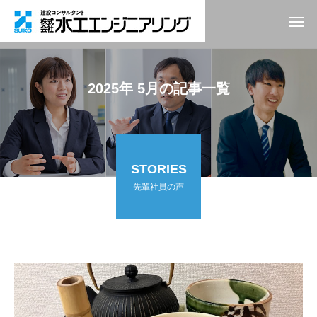
2025年 5月の記事一覧
STORIES
先輩社員の声