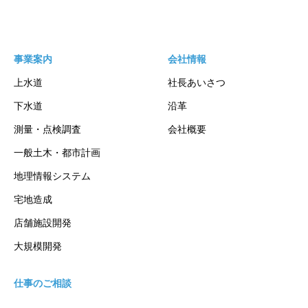
事業案内
会社情報
上水道
社長あいさつ
下水道
沿革
測量・点検調査
会社概要
一般土木・都市計画
地理情報システム
宅地造成
店舗施設開発
大規模開発
仕事のご相談