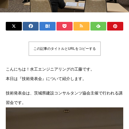
この記事のタイトルとURLをコピーする
こんにちは！水工エンジニアリングの工藤です。
本日は『技術発表会』について紹介します。
技術発表会は、茨城県建設コンサルタンツ協会主催で行われる講
習会です。