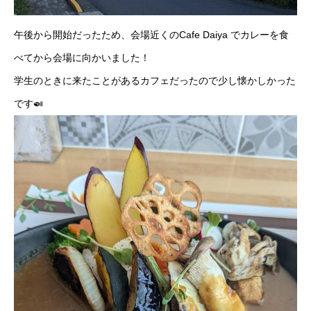
午後から開始だったため、会場近くのCafe Daiya でカレーを食
べてから会場に向かいました！
学生のときに来たことがあるカフェだったので少し懐かしかった
です🍛