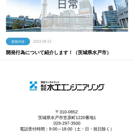
2022.09.12
業務内容
開発行為について紹介します！（茨城県水戸市）