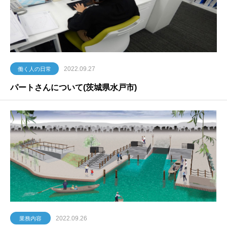
2022.09.27
働く人の日常
パートさんについて(茨城県水戸市)
2022.09.26
業務内容