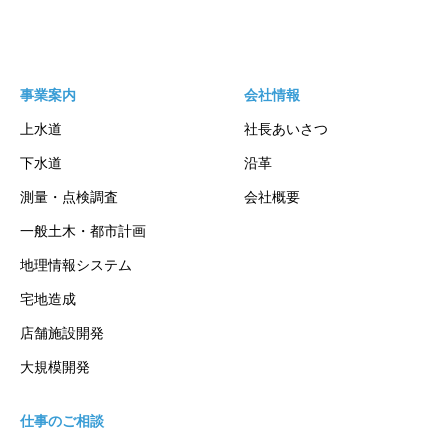
事業案内
会社情報
上水道
社長あいさつ
下水道
沿革
測量・点検調査
会社概要
一般土木・都市計画
地理情報システム
宅地造成
店舗施設開発
大規模開発
仕事のご相談