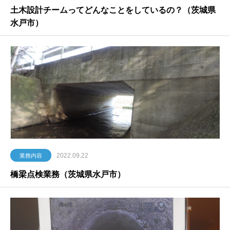
土木設計チームってどんなことをしているの？（茨城県
水戸市）
2022.09.22
業務内容
橋梁点検業務（茨城県水戸市）