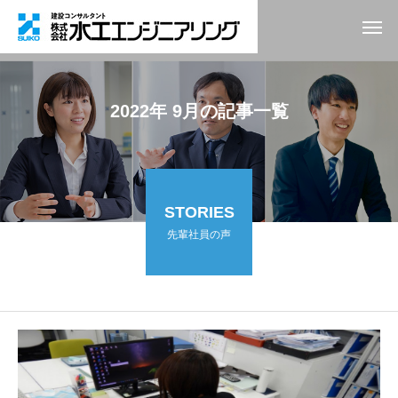
2022年 9月の記事一覧
STORIES
先輩社員の声