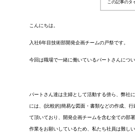
この記事のタ
こんにちは。
入社6年目技術部開発企画チームの戸祭です。
今回は職場で一緒に働いているパートさんにつ
パートさん達は主婦として活動する傍ら、弊社に
には、(比較的)簡易な図面・書類などの作成、
て頂いており、開発企画チームを含む全ての部署
作業をお願いしているため、私たち社員は難し