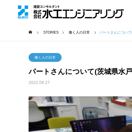
STORIES
働く人の日常
パートさんについて
働く人の日常
パートさんについて(茨城県水戸
2022.09.27