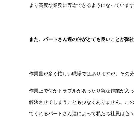
より高度な業務に専念できるようになっていま
また、パートさん達の仲がとても良いことが弊
作業量が多く忙しい職場ではありますが、その
作業上で何かトラブルがあったり急な作業が入
解決させてしまうことも少なくありません。こ
てくれるパートさん達によって私たち社員は色