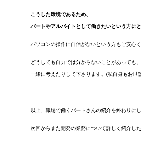
こうした環境であるため、
パートやアルバイトとして働きたいという方に
パソコンの操作に自信がないという方もご安心
どうしても自力では分からないことがあっても
一緒に考えたりして下さります。(私自身もお世
以上、職場で働くパートさんの紹介を終わりに
次回からまた開発の業務について詳しく紹介し