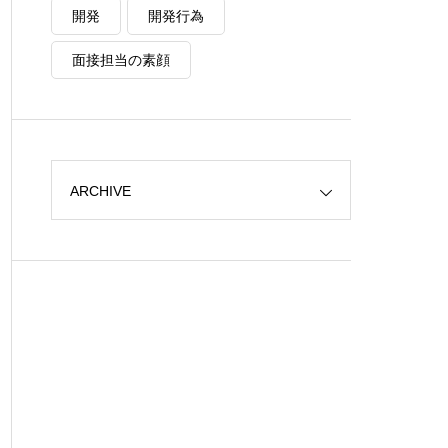
開発
開発行為
面接担当の素顔
ARCHIVE