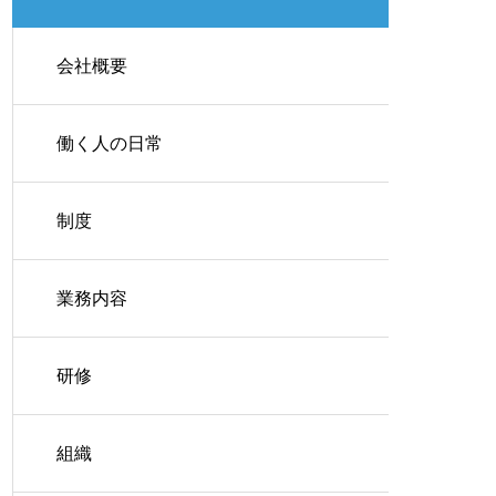
会社概要
働く人の日常
制度
業務内容
研修
組織