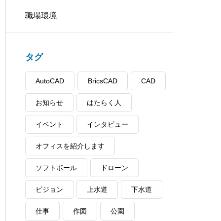
職場環境
タグ
AutoCAD
BricsCAD
CAD
お知らせ
はたらく人
イベント
インタビュー
オフィスを紹介します
ソフトボール
ドローン
ビジョン
上水道
下水道
仕事
作図
公園