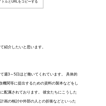
イトルとURLをコピーする
いて紹介したいと思います。
て週3～5日ほど働いてくれています。 具体的
行政機関等に提出するための資料の製本などをし
に配属されております。 彼女たちにこうした
い計画の検討や外部の人との折衝などといった