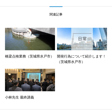
関連記事
橋梁点検業務（茨城県水戸市）
開発行為について紹介します！
（茨城県水戸市）
小林先生 最終講義