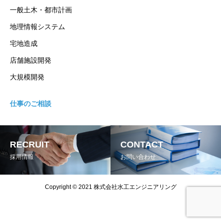
一般土木・都市計画
地理情報システム
宅地造成
店舗施設開発
大規模開発
仕事のご相談
RECRUIT
CONTACT
採用情報
お問い合わせ
Copyright © 2021 株式会社水工エンジニアリング