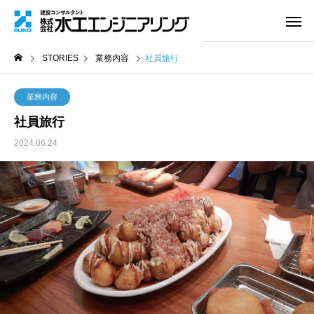
STORIES
業務内容
社員旅行
業務内容
社員旅行
2024.06.24