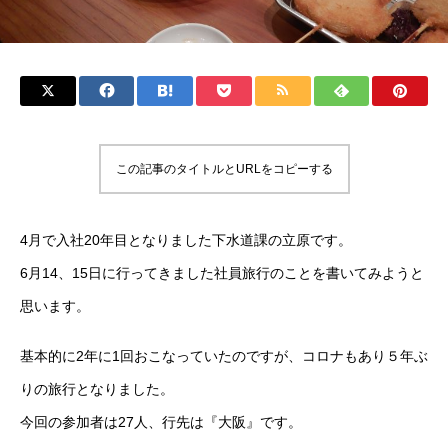
この記事のタイトルとURLをコピーする
4月で入社20年目となりました下水道課の立原です。
6月14、15日に行ってきました社員旅行のことを書いてみようと
思います。
基本的に2年に1回おこなっていたのですが、コロナもあり５年ぶ
りの旅行となりました。
今回の参加者は27人、行先は『大阪』です。