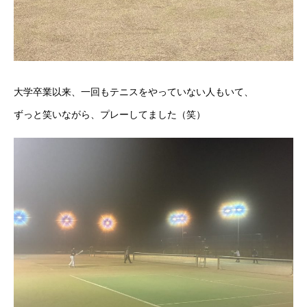
大学卒業以来、一回もテニスをやっていない人もいて、
ずっと笑いながら、プレーしてました（笑）