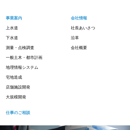
事業案内
会社情報
上水道
社長あいさつ
下水道
沿革
測量・点検調査
会社概要
一般土木・都市計画
地理情報システム
宅地造成
店舗施設開発
大規模開発
仕事のご相談