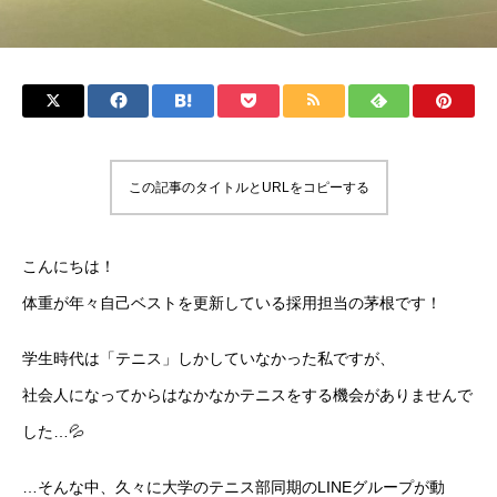
この記事のタイトルとURLをコピーする
こんにちは！
体重が年々自己ベストを更新している採用担当の茅根です！
学生時代は「テニス」しかしていなかった私ですが、
社会人になってからはなかなかテニスをする機会がありませんで
した…💦
…そんな中、久々に大学のテニス部同期のLINEグループが動