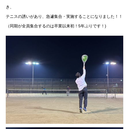
き、
テニスの誘いがあり、急遽集合・実施することになりました！！
（同期が全員集合するのは卒業以来初！5年ぶりです！)