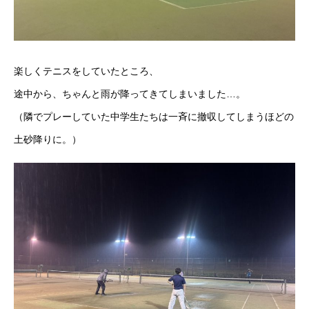
楽しくテニスをしていたところ、
途中から、ちゃんと雨が降ってきてしまいました…。
（隣でプレーしていた中学生たちは一斉に撤収してしまうほどの
土砂降りに。）