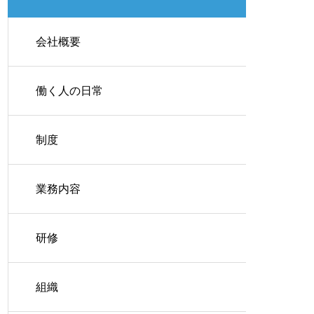
会社概要
働く人の日常
制度
業務内容
研修
組織