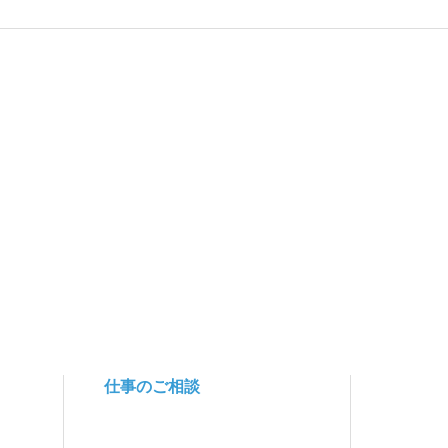
仕事のご相談