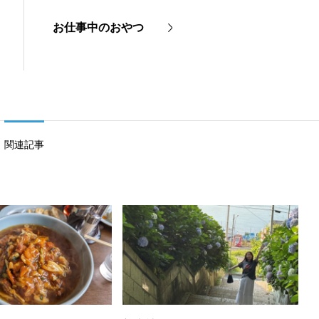
お仕事中のおやつ
関連記事