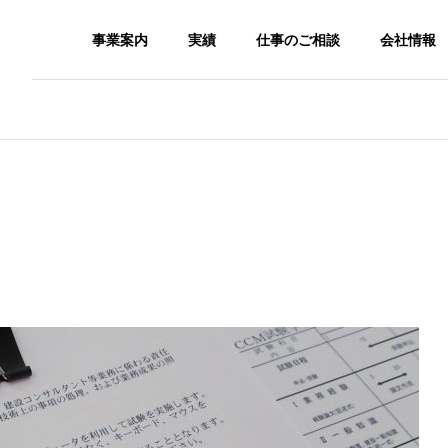
事業案内
実績
仕事のご相談
会社情報