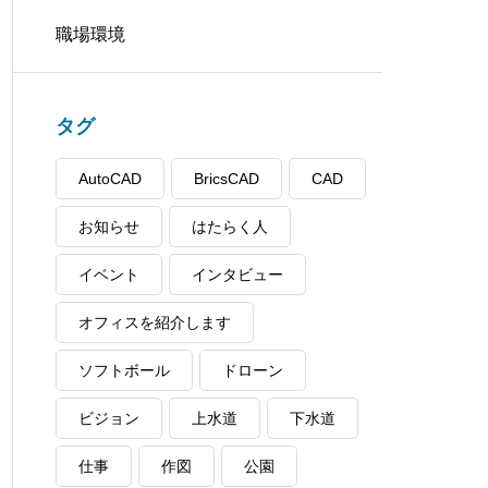
職場環境
タグ
AutoCAD
BricsCAD
CAD
お知らせ
はたらく人
イベント
インタビュー
オフィスを紹介します
ソフトボール
ドローン
ビジョン
上水道
下水道
仕事
作図
公園