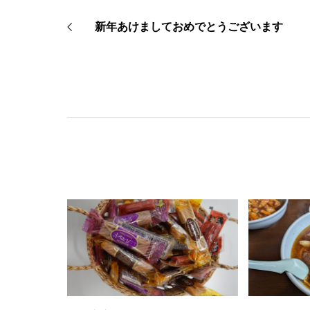
新年あけましておめでとうございます