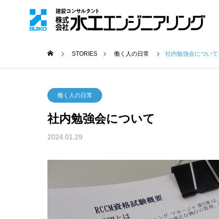
STORIES
働く人の日常
社内勉強会について
働く人の日常
社内勉強会について
2024.01.29