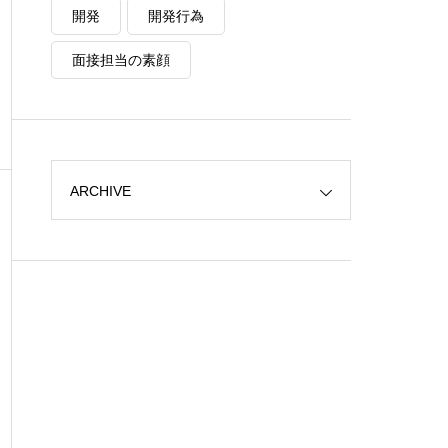
開発
開発行為
面接担当の素顔
ARCHIVE