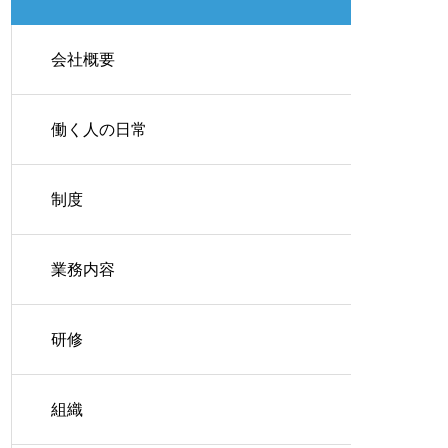
会社概要
働く人の日常
制度
業務内容
研修
組織