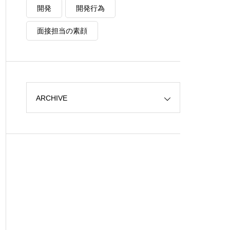
開発
開発行為
面接担当の素顔
ARCHIVE