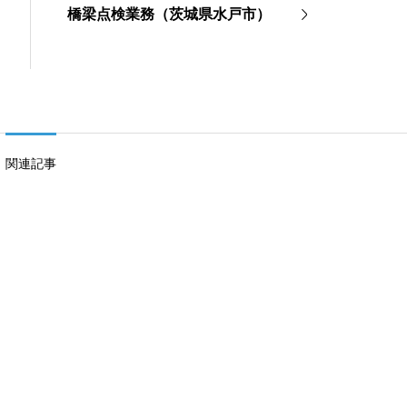
橋梁点検業務（茨城県水戸市）
関連記事