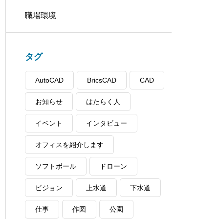
職場環境
タグ
AutoCAD
BricsCAD
CAD
お知らせ
はたらく人
イベント
インタビュー
オフィスを紹介します
ソフトボール
ドローン
ビジョン
上水道
下水道
仕事
作図
公園