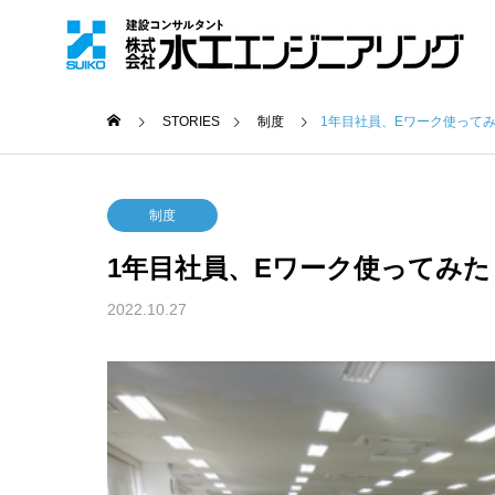
STORIES
制度
1年目社員、Eワーク使って
制度
1年目社員、Eワーク使ってみ
2022.10.27