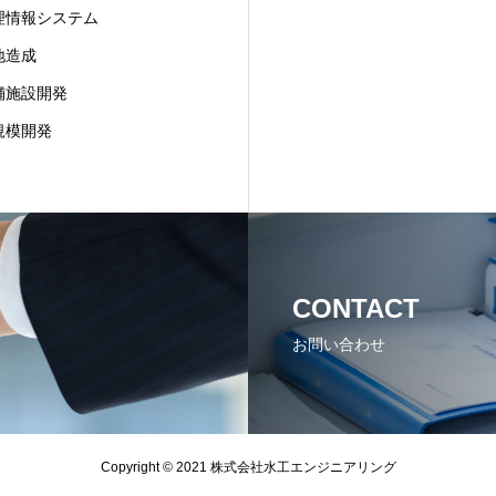
理情報システム
地造成
舗施設開発
規模開発
CONTACT
お問い合わせ
Copyright © 2021 株式会社水工エンジニアリング