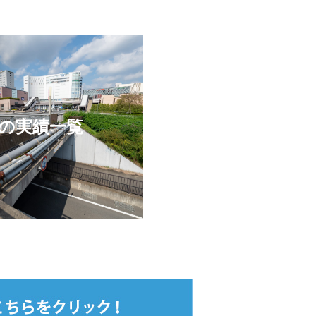
の実績一覧