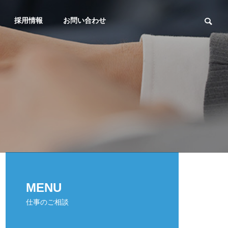
採用情報
お問い合わせ
MENU
仕事のご相談