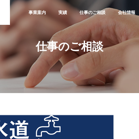
事業案内
実績
仕事のご相談
会社情報
仕事のご相談