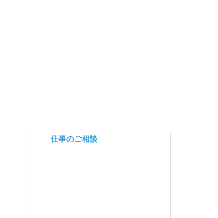
仕事のご相談