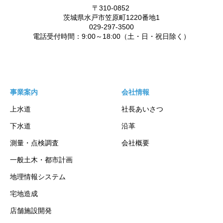
事業案内
会社情報
上水道
社長あいさつ
下水道
沿革
測量・点検調査
会社概要
一般土木・都市計画
地理情報システム
宅地造成
店舗施設開発