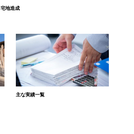
宅地造成
主な実績一覧