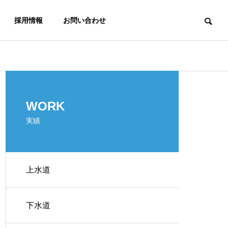
採用情報
お問い合わせ
WORK
実績
上水道
下水道