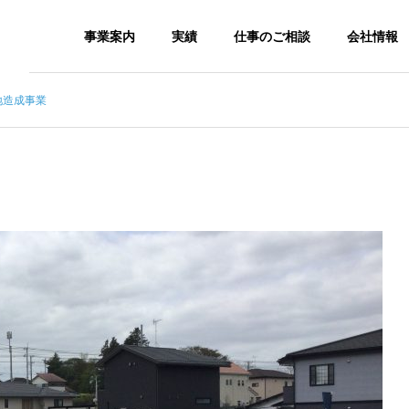
事業案内
実績
仕事のご相談
会社情報
地造成事業