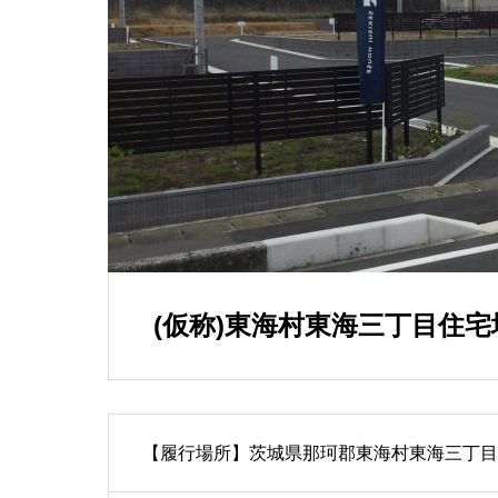
(仮称)東海村東海三丁目住
【履行場所】茨城県那珂郡東海村東海三丁目