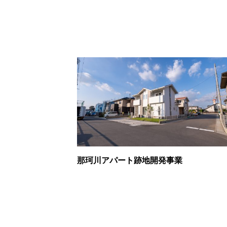
那珂川アパート跡地開発事業