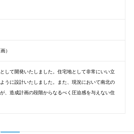
区画）
として開発いたしました。住宅地として非常にいい立
ように設計いたしました。また、現況において南北の
が、
造成計画の段階からなるべく圧迫感を与えない住