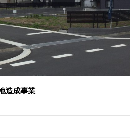
宅地造成事業