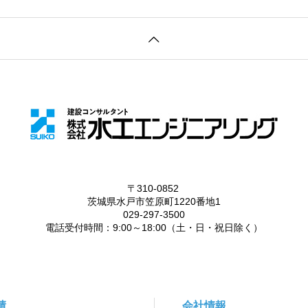
績
会社情報