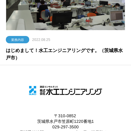
2022.08.25
業務内容
はじめまして！水工エンジニアリングです。（茨城県水
戸市）