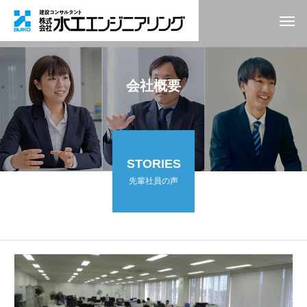
会社概要
STORIES
先輩社員の声