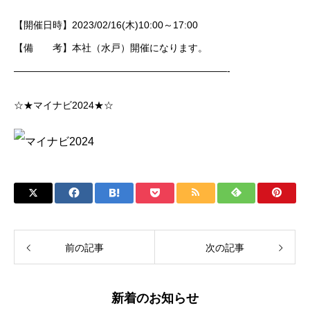
【開催日時】2023/02/16(木)10:00～17:00
【備 考】本社（水戸）開催になります。
——————————————————————-
☆★マイナビ2024★☆
前の記事
次の記事
新着のお知らせ