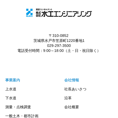
事業案内
会社情報
上水道
社長あいさつ
下水道
沿革
測量・点検調査
会社概要
一般土木・都市計画