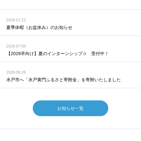
2026.07.23
夏季休暇（お盆休み）のお知らせ
2026.07.06
【2028卒向け】夏のインターンシップ☆ 受付中！
2026.06.26
水戸市へ「水戸黄門ふるさと寄附金」を寄附いたしました
お知らせ一覧