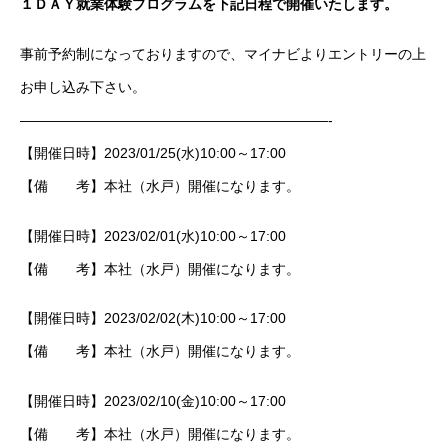
１ＤＡＹ就業体験プログラムを下記日程で開催いたします。
事前予約制になっておりますので、マイナビよりエントリーの上
お申し込み下さい。
——————————————————————-
【開催日時】2023/01/25(水)10:00～17:00
【備 考】本社（水戸）開催になります。
【開催日時】2023/02/01(水)10:00～17:00
【備 考】本社（水戸）開催になります。
【開催日時】2023/02/02(木)10:00～17:00
【備 考】本社（水戸）開催になります。
【開催日時】2023/02/10(金)10:00～17:00
【備 考】本社（水戸）開催になります。