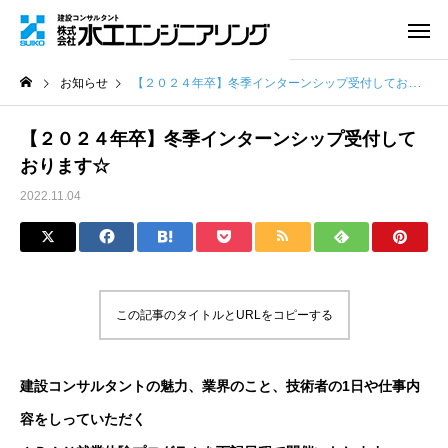
お知らせ
【２０２４年卒】冬季インターンシップ受付しております☆
【２０２４年卒】冬季インターンシップ受付して
おります☆
2022.11.04
この記事のタイトルとURLをコピーする
建設コンサルタントの魅力、業界のこと、技術者の1日や仕事内
容をしっていただく