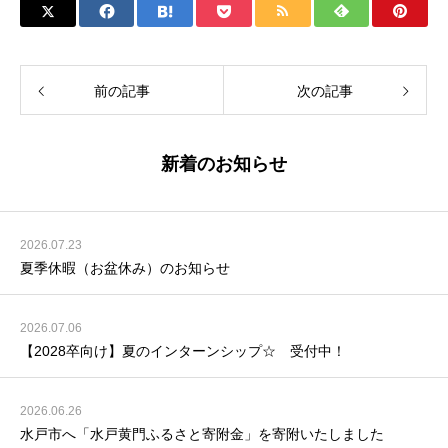
前の記事
次の記事
新着のお知らせ
2026.07.23
夏季休暇（お盆休み）のお知らせ
2026.07.06
【2028卒向け】夏のインターンシップ☆ 受付中！
2026.06.26
水戸市へ「水戸黄門ふるさと寄附金」を寄附いたしました