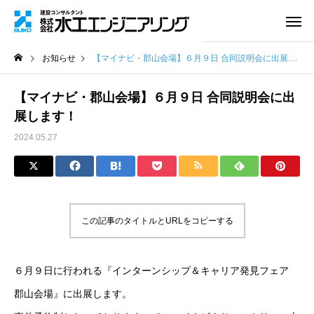
お知らせ
【マイナビ・郡山会場】６月９日 合同説明会に出展します！
【マイナビ・郡山会場】６月９日 合同説明会に出
展します！
2024.05.27
この記事のタイトルとURLをコピーする
６月９日に行われる『インターンシップ＆キャリア発見フェア
郡山会場』に出展します。