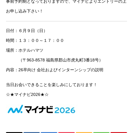
事前予約制となっておりますので、マイナビよりエントリーの上
お申し込み下さい！
日付：６月９日（日）
時間：１３：００～１７：００
場所：ホテルハマツ
（〒963-8578 福島県郡山市虎丸町3番18号）
内容：26卒向け 会社およびインターンシップの説明
当日お会いできることを楽しみにしております！
☆★マイナビ2026★☆