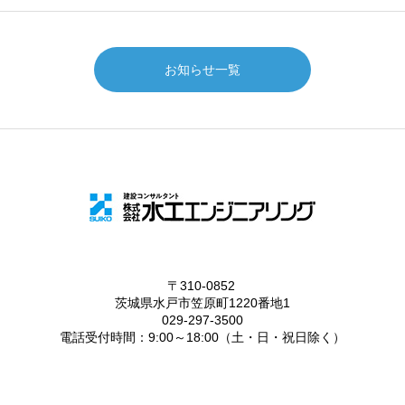
お知らせ一覧