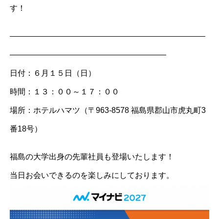
す！
―――――――――――――――――――――――――
――――――――――――――――――――
日付：６月１５日（日）
時間：１３：００～１７：００
場所：ホテルハマツ（〒963-8578 福島県郡山市虎丸町3
番18号）
福島の大学出身の先輩社員も登場いたします！
当日お会いできるのを楽しみにしております。