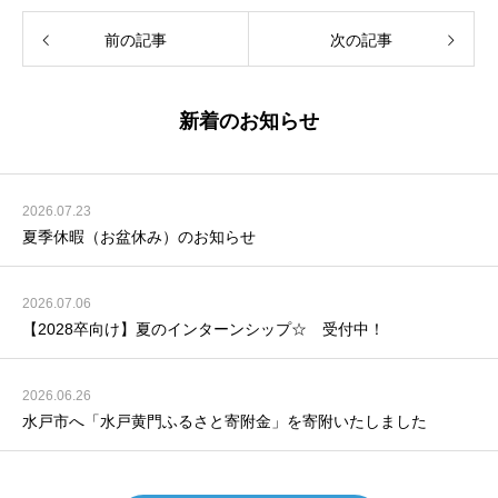
前の記事
次の記事
新着のお知らせ
2026.07.23
夏季休暇（お盆休み）のお知らせ
2026.07.06
【2028卒向け】夏のインターンシップ☆ 受付中！
2026.06.26
水戸市へ「水戸黄門ふるさと寄附金」を寄附いたしました