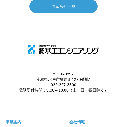
お知らせ一覧
事業案内
会社情報