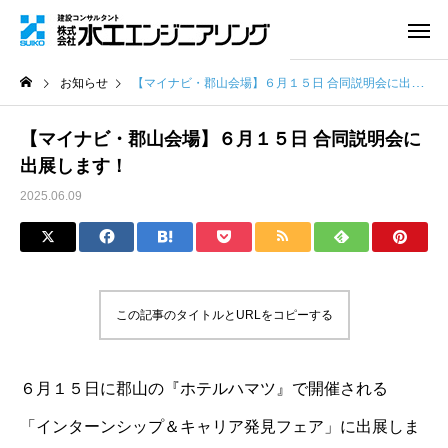
お知らせ
【マイナビ・郡山会場】６月１５日 合同説明会に出展します！
【マイナビ・郡山会場】６月１５日 合同説明会に
出展します！
2025.06.09
この記事のタイトルとURLをコピーする
６月１５日に郡山の『ホテルハマツ』で開催される
「インターンシップ＆キャリア発見フェア」に出展しま